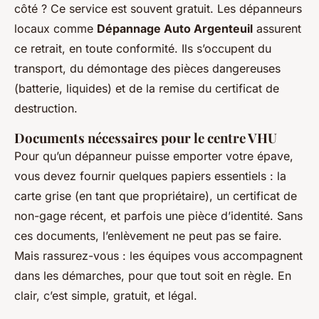
côté ? Ce service est souvent gratuit. Les dépanneurs
locaux comme
Dépannage Auto Argenteuil
assurent
ce retrait, en toute conformité. Ils s’occupent du
transport, du démontage des pièces dangereuses
(batterie, liquides) et de la remise du certificat de
destruction.
Documents nécessaires pour le centre VHU
Pour qu’un dépanneur puisse emporter votre épave,
vous devez fournir quelques papiers essentiels : la
carte grise (en tant que propriétaire), un certificat de
non-gage récent, et parfois une pièce d’identité. Sans
ces documents, l’enlèvement ne peut pas se faire.
Mais rassurez-vous : les équipes vous accompagnent
dans les démarches, pour que tout soit en règle. En
clair, c’est simple, gratuit, et légal.