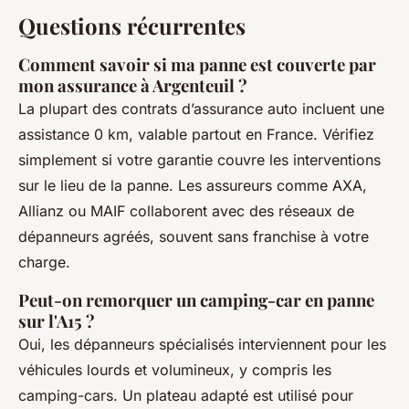
Questions récurrentes
Comment savoir si ma panne est couverte par
mon assurance à Argenteuil ?
La plupart des contrats d’assurance auto incluent une
assistance 0 km, valable partout en France. Vérifiez
simplement si votre garantie couvre les interventions
sur le lieu de la panne. Les assureurs comme AXA,
Allianz ou MAIF collaborent avec des réseaux de
dépanneurs agréés, souvent sans franchise à votre
charge.
Peut-on remorquer un camping-car en panne
sur l'A15 ?
Oui, les dépanneurs spécialisés interviennent pour les
véhicules lourds et volumineux, y compris les
camping-cars. Un plateau adapté est utilisé pour