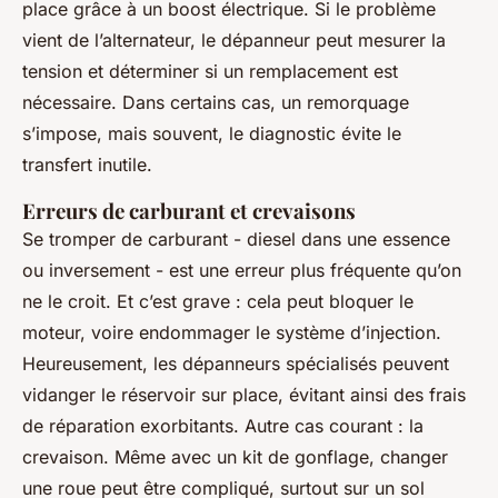
place grâce à un boost électrique. Si le problème
vient de l’alternateur, le dépanneur peut mesurer la
tension et déterminer si un remplacement est
nécessaire. Dans certains cas, un remorquage
s’impose, mais souvent, le diagnostic évite le
transfert inutile.
Erreurs de carburant et crevaisons
Se tromper de carburant - diesel dans une essence
ou inversement - est une erreur plus fréquente qu’on
ne le croit. Et c’est grave : cela peut bloquer le
moteur, voire endommager le système d’injection.
Heureusement, les dépanneurs spécialisés peuvent
vidanger le réservoir sur place, évitant ainsi des frais
de réparation exorbitants. Autre cas courant : la
crevaison. Même avec un kit de gonflage, changer
une roue peut être compliqué, surtout sur un sol