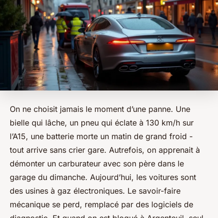
On ne choisit jamais le moment d’une panne. Une
bielle qui lâche, un pneu qui éclate à 130 km/h sur
l’A15, une batterie morte un matin de grand froid -
tout arrive sans crier gare. Autrefois, on apprenait à
démonter un carburateur avec son père dans le
garage du dimanche. Aujourd’hui, les voitures sont
des usines à gaz électroniques. Le savoir-faire
mécanique se perd, remplacé par des logiciels de