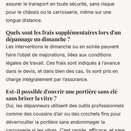
assurer le transport en toute sécurité, sans risque
pour le châssis ou la carrosserie, même sur une
longue distance.
Quels sont les frais supplémentaires lors d'un
dépannage un dimanche ?
Les interventions le dimanche ou en soirée peuvent
faire l’objet de majorations, liées aux conditions
légales de travail. Ces frais sont indiqués à l’avance
dans le devis, et dans bien des cas, ils sont pris en
charge intégralement par l’assurance.
Est-il possible d'ouvrir une portière sans clé
sans briser la vitre ?
Oui, les dépanneurs utilisent des outils professionnels
comme des coussins d’air ou des crochets fins pour
déverrouiller la portière sans endommager la
carrosserie ni les vitres. C’est rapide, efficace, et sans