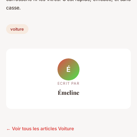
casse.
voiture
É
ECRIT PAR
Émeline
← Voir tous les articles Voiture