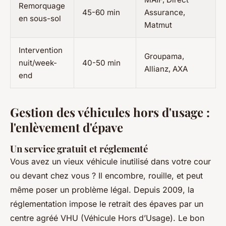
Remorquage
45-60 min
Assurance,
en sous-sol
Matmut
Intervention
Groupama,
nuit/week-
40-50 min
Allianz, AXA
end
Gestion des véhicules hors d'usage :
l'enlèvement d'épave
Un service gratuit et réglementé
Vous avez un vieux véhicule inutilisé dans votre cour
ou devant chez vous ? Il encombre, rouille, et peut
même poser un problème légal. Depuis 2009, la
réglementation impose le retrait des épaves par un
centre agréé VHU (Véhicule Hors d’Usage). Le bon