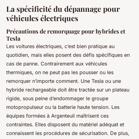
La spécificité du dépannage pour
véhicules électriques
Précautions de remorquage pour hybrides et
Tesla
Les voitures électriques, c’est bien pratique au
quotidien, mais elles posent des défis spécifiques en
cas de panne. Contrairement aux véhicules
thermiques, on ne peut pas les pousser ou les
remorquer n’importe comment. Une Tesla ou une
hybride rechargeable doit être tractée sur un plateau
rigide, sous peine d’endommager le groupe
motopropulseur ou la batterie haute tension. Les
équipes formées à Argenteuil maîtrisent ces
contraintes. Elles disposent du matériel adéquat et
connaissent les procédures de sécurisation. De plus,