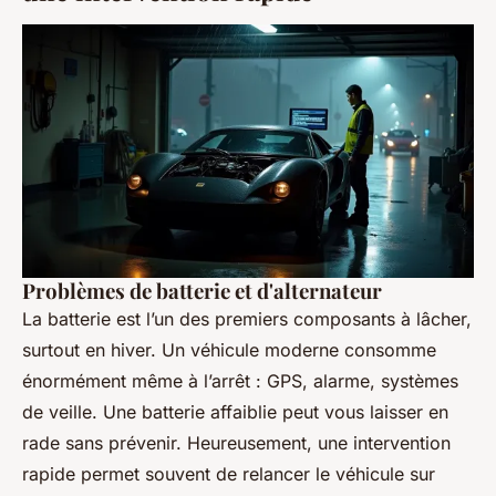
Problèmes de batterie et d'alternateur
La batterie est l’un des premiers composants à lâcher,
surtout en hiver. Un véhicule moderne consomme
énormément même à l’arrêt : GPS, alarme, systèmes
de veille. Une batterie affaiblie peut vous laisser en
rade sans prévenir. Heureusement, une intervention
rapide permet souvent de relancer le véhicule sur