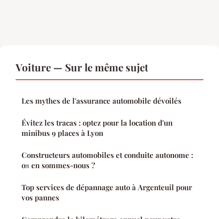
Voiture — Sur le même sujet
Les mythes de l'assurance automobile dévoilés
Évitez les tracas : optez pour la location d'un
minibus 9 places à Lyon
Constructeurs automobiles et conduite autonome :
oπ en sommes-nous ?
Top services de dépannage auto à Argenteuil pour
vos pannes