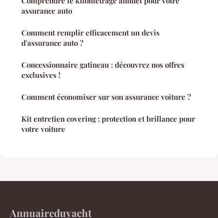
Comprendre le kilométrage annuel pour votre
assurance auto
Comment remplir efficacement un devis
d'assurance auto ?
Concessionnaire gatineau : découvrez nos offres
exclusives !
Comment économiser sur son assurance voiture ?
Kit entretien covering : protection et brillance pour
votre voiture
Annuaireduyacht