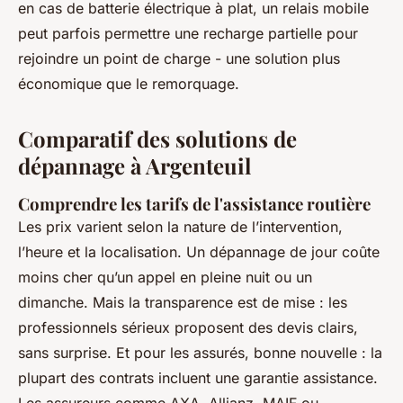
en cas de batterie électrique à plat, un relais mobile
peut parfois permettre une recharge partielle pour
rejoindre un point de charge - une solution plus
économique que le remorquage.
Comparatif des solutions de
dépannage à Argenteuil
Comprendre les tarifs de l'assistance routière
Les prix varient selon la nature de l’intervention,
l’heure et la localisation. Un dépannage de jour coûte
moins cher qu’un appel en pleine nuit ou un
dimanche. Mais la transparence est de mise : les
professionnels sérieux proposent des devis clairs,
sans surprise. Et pour les assurés, bonne nouvelle : la
plupart des contrats incluent une garantie assistance.