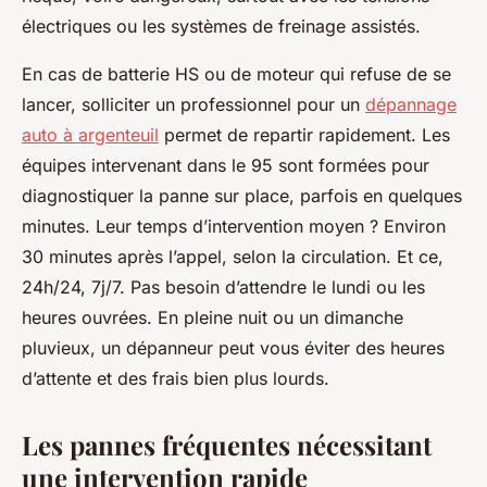
électriques ou les systèmes de freinage assistés.
En cas de batterie HS ou de moteur qui refuse de se
lancer, solliciter un professionnel pour un
dépannage
auto à argenteuil
permet de repartir rapidement. Les
équipes intervenant dans le 95 sont formées pour
diagnostiquer la panne sur place, parfois en quelques
minutes. Leur temps d’intervention moyen ? Environ
30 minutes après l’appel, selon la circulation. Et ce,
24h/24, 7j/7. Pas besoin d’attendre le lundi ou les
heures ouvrées. En pleine nuit ou un dimanche
pluvieux, un dépanneur peut vous éviter des heures
d’attente et des frais bien plus lourds.
Les pannes fréquentes nécessitant
une intervention rapide