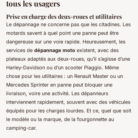
tous les usagers
Prise en charge des deux-roues et utilitaires
Le dépannage ne concerne pas que les citadines. Les
motards savent à quel point une panne peut être
dangereuse sur une voie rapide. Heureusement, les
services de
dépannage moto
existent, avec des
plateaux adaptés aux deux-roues, qu’il s’agisse d’une
Harley-Davidson ou d’un scooter Piaggio. Même
chose pour les utilitaires : un Renault Master ou un
Mercedes Sprinter en panne peut bloquer une
livraison, voire une activité. Les dépanneurs
interviennent rapidement, souvent avec des véhicules
équipés pour les charges lourdes. Et ce, quel que soit
le modèle ou la marque, de la fourgonnette au
camping-car.