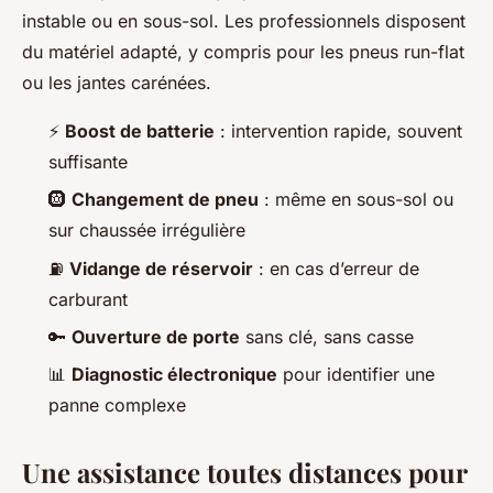
instable ou en sous-sol. Les professionnels disposent
du matériel adapté, y compris pour les pneus run-flat
ou les jantes carénées.
⚡
Boost de batterie
: intervention rapide, souvent
suffisante
🛞
Changement de pneu
: même en sous-sol ou
sur chaussée irrégulière
⛽
Vidange de réservoir
: en cas d’erreur de
carburant
🔑
Ouverture de porte
sans clé, sans casse
📊
Diagnostic électronique
pour identifier une
panne complexe
Une assistance toutes distances pour