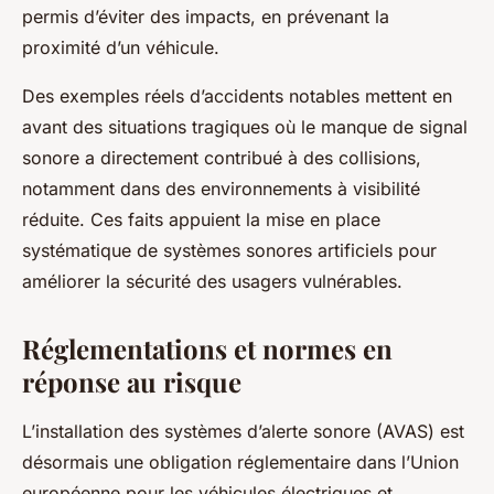
permis d’éviter des impacts, en prévenant la
proximité d’un véhicule.
Des exemples réels d’accidents notables mettent en
avant des situations tragiques où le manque de signal
sonore a directement contribué à des collisions,
notamment dans des environnements à visibilité
réduite. Ces faits appuient la mise en place
systématique de systèmes sonores artificiels pour
améliorer la sécurité des usagers vulnérables.
Réglementations et normes en
réponse au risque
L’installation des systèmes d’alerte sonore (AVAS) est
désormais une obligation réglementaire dans l’Union
européenne pour les véhicules électriques et