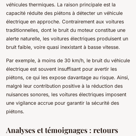
véhicules thermiques. La raison principale est la
capacité réduite des piétons à détecter un véhicule
électrique en approche. Contrairement aux voitures
traditionnelles, dont le bruit du moteur constitue une
alerte naturelle, les voitures électriques produisent un
bruit faible, voire quasi inexistant à basse vitesse.
Par exemple, à moins de 30 km/h, le bruit du véhicule
électrique est souvent insuffisant pour avertir les
piétons, ce qui les expose davantage au risque. Ainsi,
malgré leur contribution positive à la réduction des
nuisances sonores, les voitures électriques imposent
une vigilance accrue pour garantir la sécurité des
piétons.
Analyses et témoignages : retours