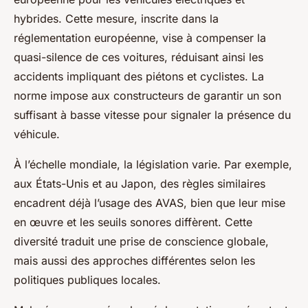
hybrides. Cette mesure, inscrite dans la
réglementation européenne, vise à compenser la
quasi-silence de ces voitures, réduisant ainsi les
accidents impliquant des piétons et cyclistes. La
norme impose aux constructeurs de garantir un son
suffisant à basse vitesse pour signaler la présence du
véhicule.
À l’échelle mondiale, la législation varie. Par exemple,
aux États-Unis et au Japon, des règles similaires
encadrent déjà l’usage des AVAS, bien que leur mise
en œuvre et les seuils sonores diffèrent. Cette
diversité traduit une prise de conscience globale,
mais aussi des approches différentes selon les
politiques publiques locales.