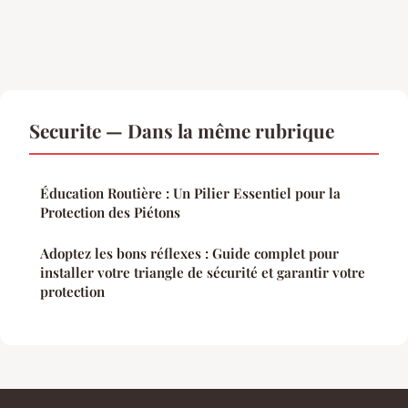
Securite — Dans la même rubrique
Éducation Routière : Un Pilier Essentiel pour la
Protection des Piétons
Adoptez les bons réflexes : Guide complet pour
installer votre triangle de sécurité et garantir votre
protection