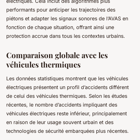
électriques. Cela inclut des algorithmes plus
performants pour anticiper les trajectoires des
piétons et adapter les signaux sonores de l’AVAS en
fonction de chaque situation, offrant ainsi une
protection accrue dans tous les contextes urbains.
Comparaison globale avec les
véhicules thermiques
Les données statistiques montrent que les véhicules
électriques présentent un profil d’accidents différent
de celui des véhicules thermiques. Selon les études
récentes, le nombre d’accidents impliquant des
véhicules électriques reste inférieur, principalement
en raison de leur usage souvent urbain et des
technologies de sécurité embarquées plus récentes.