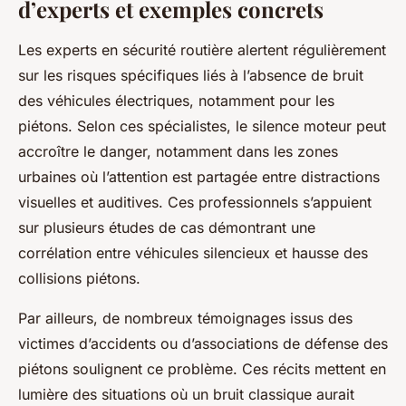
d’experts et exemples concrets
Les experts en sécurité routière alertent régulièrement
sur les risques spécifiques liés à l’absence de bruit
des véhicules électriques, notamment pour les
piétons. Selon ces spécialistes, le silence moteur peut
accroître le danger, notamment dans les zones
urbaines où l’attention est partagée entre distractions
visuelles et auditives. Ces professionnels s’appuient
sur plusieurs études de cas démontrant une
corrélation entre véhicules silencieux et hausse des
collisions piétons.
Par ailleurs, de nombreux témoignages issus des
victimes d’accidents ou d’associations de défense des
piétons soulignent ce problème. Ces récits mettent en
lumière des situations où un bruit classique aurait