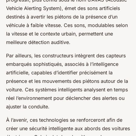
Vehicle Alerting System), émet des sons artificiels
destinés à avertir les piétons de la présence d’un
véhicule à faible vitesse. Ces sons, modulables selon
la vitesse et le contexte urbain, permettent une
meilleure détection auditive.
Par ailleurs, les constructeurs intègrent des capteurs
embarqués sophistiqués, associés à l’intelligence
artificielle, capables d’identifier précisément la
présence et les mouvements des piétons autour de la
voiture. Ces systèmes intelligents analysent en temps
réel l’environnement pour déclencher des alertes ou
ajuster la conduite.
À l’avenir, ces technologies se renforceront afin de
créer une sécurité intelligente aux abords des voitures