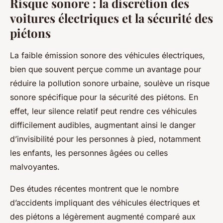
Risque sonore : la discrétion des
voitures électriques et la sécurité des
piétons
La faible émission sonore des véhicules électriques,
bien que souvent perçue comme un avantage pour
réduire la pollution sonore urbaine, soulève un risque
sonore spécifique pour la sécurité des piétons. En
effet, leur silence relatif peut rendre ces véhicules
difficilement audibles, augmentant ainsi le danger
d’invisibilité pour les personnes à pied, notamment
les enfants, les personnes âgées ou celles
malvoyantes.
Des études récentes montrent que le nombre
d’accidents impliquant des véhicules électriques et
des piétons a légèrement augmenté comparé aux