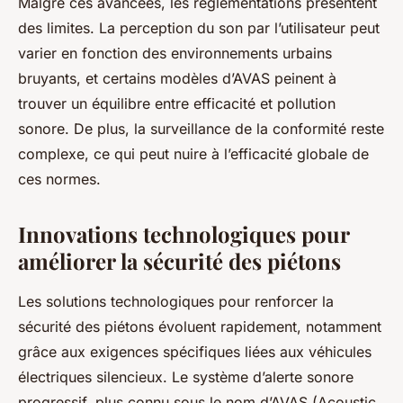
Malgré ces avancées, les réglementations présentent
des limites. La perception du son par l’utilisateur peut
varier en fonction des environnements urbains
bruyants, et certains modèles d’AVAS peinent à
trouver un équilibre entre efficacité et pollution
sonore. De plus, la surveillance de la conformité reste
complexe, ce qui peut nuire à l’efficacité globale de
ces normes.
Innovations technologiques pour
améliorer la sécurité des piétons
Les solutions technologiques pour renforcer la
sécurité des piétons évoluent rapidement, notamment
grâce aux exigences spécifiques liées aux véhicules
électriques silencieux. Le système d’alerte sonore
progressif, plus connu sous le nom d’AVAS (Acoustic