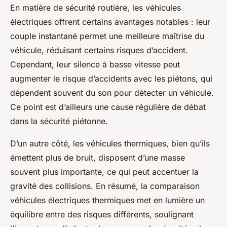
En matière de sécurité routière, les véhicules
électriques offrent certains avantages notables : leur
couple instantané permet une meilleure maîtrise du
véhicule, réduisant certains risques d’accident.
Cependant, leur silence à basse vitesse peut
augmenter le risque d’accidents avec les piétons, qui
dépendent souvent du son pour détecter un véhicule.
Ce point est d’ailleurs une cause régulière de débat
dans la sécurité piétonne.
D’un autre côté, les véhicules thermiques, bien qu’ils
émettent plus de bruit, disposent d’une masse
souvent plus importante, ce qui peut accentuer la
gravité des collisions. En résumé, la comparaison
véhicules électriques thermiques met en lumière un
équilibre entre des risques différents, soulignant