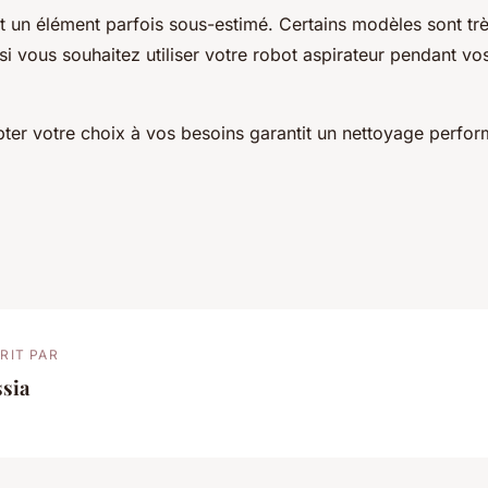
est un élément parfois sous-estimé. Certains modèles sont trè
 si vous souhaitez utiliser votre robot aspirateur pendant vos
er votre choix à vos besoins garantit un nettoyage perfor
RIT PAR
ssia